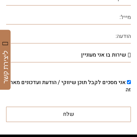
ליצירת קשר
אני מסכים לקבל תוכן שיווקי / הודעת ועדכונים מאתר
זה
שלח