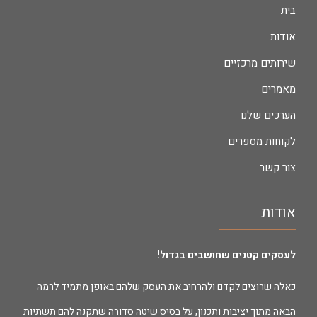
בית
אודות
שירותים מרכזיים
מאמרים
הערכים שלנו
לקוחות מספרים
צור קשר
אודות
לעסקים קטנים שחושבים בגדול!
כאלה שרוצים לקדם ולהרחיב את העסק שלהם באופן מתמיד לרמה
הבאה מתוך יציבות ותכנון, על בסיס שיטה סדורה שתקנה להם תשתיות