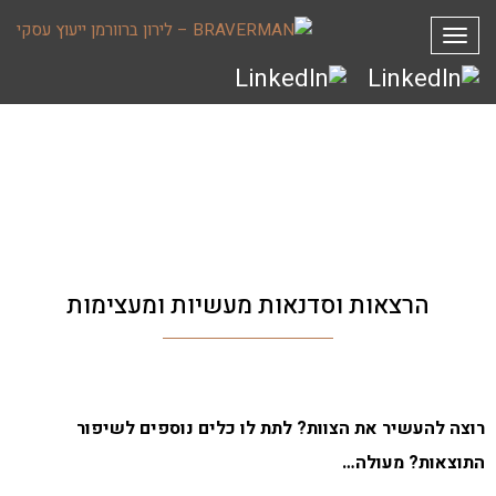
תפריט
הרצאות וסדנאות מעשיות ומעצימות
רוצה להעשיר את הצוות? לתת לו כלים נוספים לשיפור
התוצאות? מעולה…