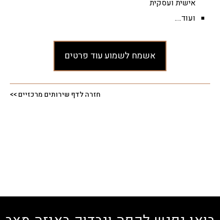
אישית ועסקית
ועוד….
אשמח לשמוע עוד פרטים
חזרה לדף שירותים מרכזיים >>