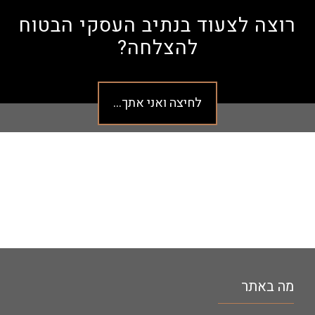
רוצה לצעוד בנתיב העסקי הבטוח
להצלחה?
לחיצה ואני אתך...
מה באתר