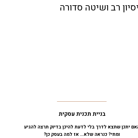
יון רב ושיטה סדורה
בניית תכנית עסקית
אם יתכן שתצא לדרך בלי לדעת להיכן בדיוק תרצה להגיע
ומתי? כנראה שלא… אז למה בעסק כן?