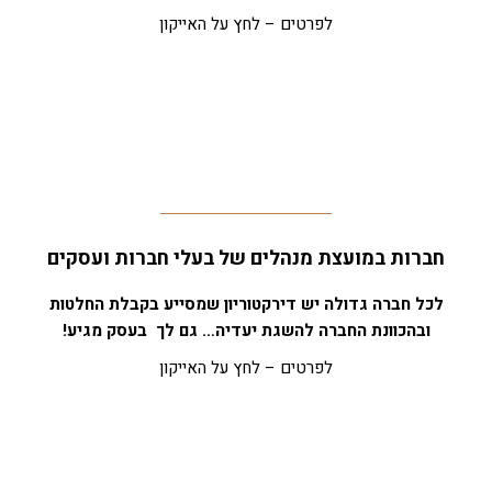
לפרטים – לחץ על האייקון
חברות במועצת מנהלים של בעלי חברות ועסקים
לכל חברה גדולה יש דירקטוריון שמסייע בקבלת החלטות
ובהכוונת החברה להשגת יעדיה… גם לך בעסק מגיע!
לפרטים – לחץ על האייקון