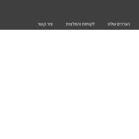
הערכים שלנו
לקוחות והמלצות
צור קשר