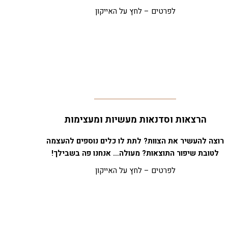
לפרטים – לחץ על האייקון
הרצאות וסדנאות מעשיות ומעצימות
רוצה להעשיר את הצוות? לתת לו כלים נוספים להעצמה
לטובת שיפור התוצאות? מעולה… אנחנו פה בשבילך!
לפרטים – לחץ על האייקון