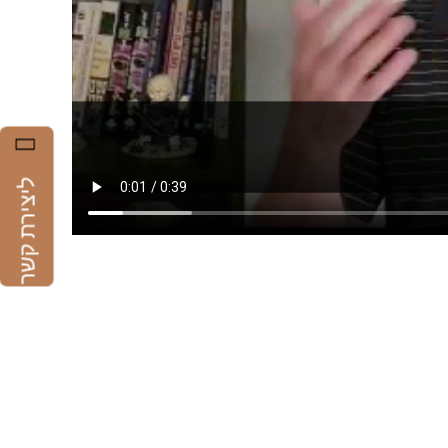
ליצירת קשר