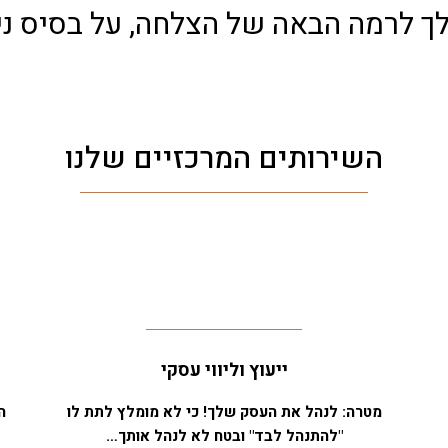
 לרמה הבאה של הצלחה, על בסיס ניס
השירותים המרכזיים שלנו
ייעוץ וליווי עסקי
מטרה: לנהל את העסק שלך! כי לא מומלץ לתת לו
ה
"להתנהל לבד" ובטח לא לנהל אותך…