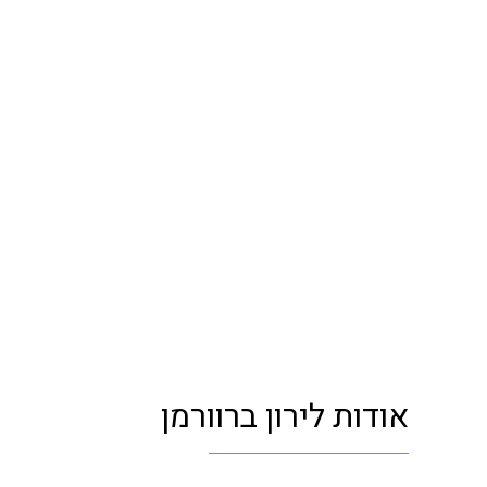
אודות לירון ברוורמן