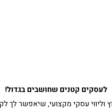
לעסקים קטנים שחושבים בגדול!
וץ וליווי עסקי מקצועי, שיאפשר לך לק