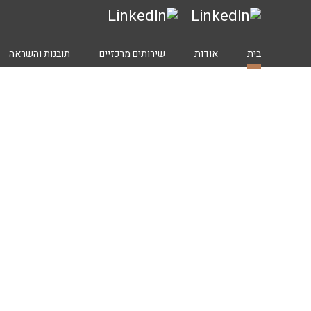
בית
אודות
שירותים מרכזיים
תובנות והשראה