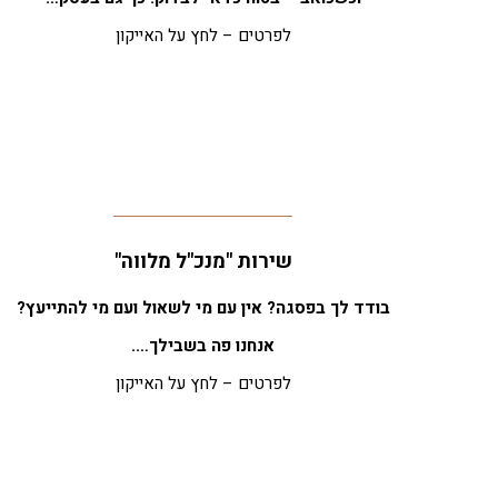
לפרטים – לחץ על האייקון
שירות "מנכ"ל מלווה"
בודד לך בפסגה? אין עם מי לשאול ועם מי להתייעץ?
אנחנו פה בשבילך….
לפרטים – לחץ על האייקון