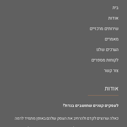
בית
אודות
שירותים מרכזיים
מאמרים
הערכים שלנו
לקוחות מספרים
צור קשר
אודות
לעסקים קטנים שחושבים בגדול!
כאלה שרוצים לקדם ולהרחיב את העסק שלהם באופן מתמיד לרמה