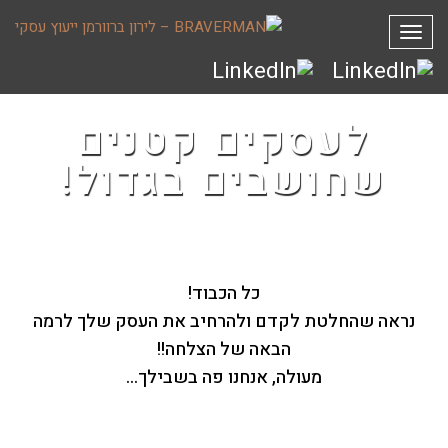
תפריט
לעסקים קטנים
שחושבים בגדול!
כל הכבוד!
נראה שהחלטת לקדם ולהרחיב את העסק שלך לרמה
הבאה של הצלחה!!
מעולה, אנחנו פה בשבילך...