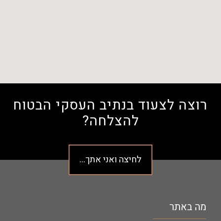
רוצה לצעוד בנתיב העסקי הבטוח
להצלחה?
לחיצה ואני אתך...
מה באתר