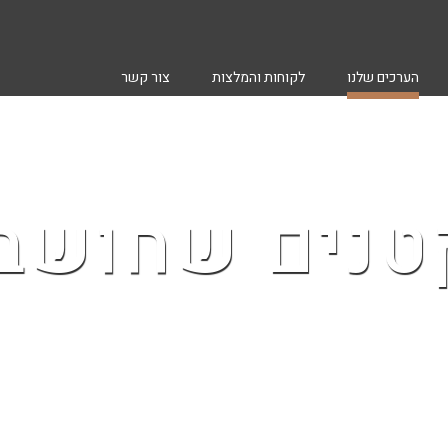
הערכים שלנו
לקוחות והמלצות
צור קשר
נים שחושבי