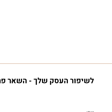
לשיפור העסק שלך - השאר פרט