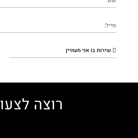
רוצה לצעו