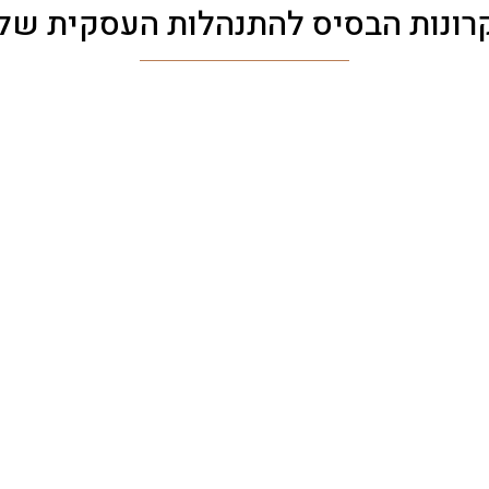
רונות הבסיס להתנהלות העסקית שלנ