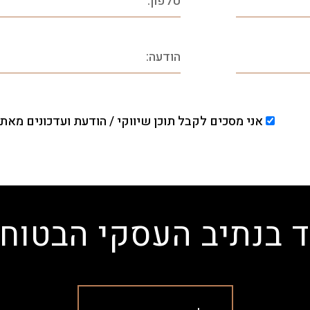
אני מסכים לקבל תוכן שיווקי / הודעת ועדכונים מאתר
ד בנתיב העסקי הבטוח