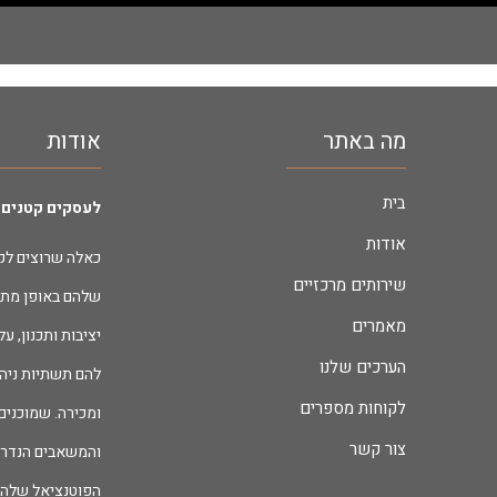
מה באתר
אודות
בית
לעסקים קטנים 
אודות
כאלה שרוצים לק
שירותים מרכזיים
שלהם באופן מתמ
מאמרים
יציבות ותכנון, 
הערכים שלנו
להם תשתיות ניהול
לקוחות מספרים
ומכירה. שמוכני
צור קשר
והמשאבים הנדרש
הפוטנציאל שלה