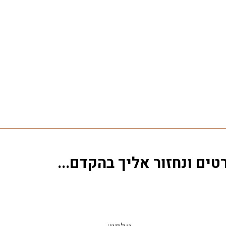
ים ונחזור אליך בהקדם...