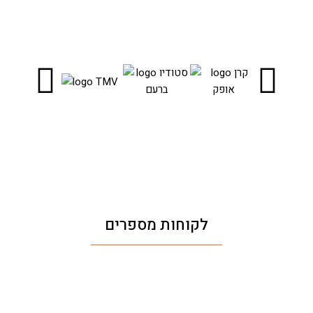
לקוחות מספרים
"הזוג המבריק"