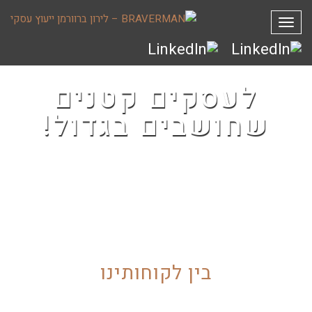
תפריט
לעסקים קטנים
שחושבים בגדול!
בין לקוחותינו