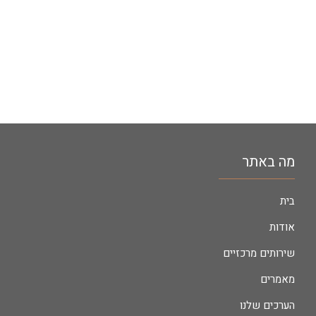
מה באתר
בית
אודות
שירותים מרכזיים
מאמרים
הערכים שלנו