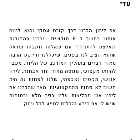
עדי
את לירון הכרנו דרך קורס עסקי והוא ליווה
אותנו במשך כ 8 חודשים. עברנו תהפוכות
ונאלצנו להתמודד עם שאלות נוקבות ומראה
שהוא הציב לנו בפנים. שיכללנו ודייקנו הרבה
מאוד דברים בתהליך המורכב של הליווי. מעבר
להיותו מקצועי, מנוסה מאוד וחד אבחנה, לירון
אנושי, מקסים ואכפתי, שלנו לפחות זה היה
חשוב לא פחות מהמקצועיות. מאז שהכרנו את
לירון אנו ממליצות עליו בפה מלא ובטוחות
שיש לו את הידע והכלים לסייע לכל עסק.