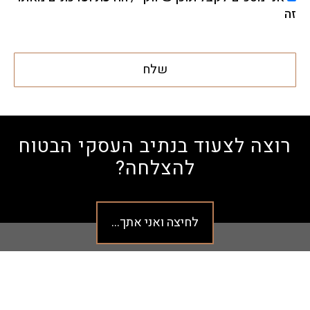
זה
שלח
רוצה לצעוד בנתיב העסקי הבטוח
להצלחה?
לחיצה ואני אתך...